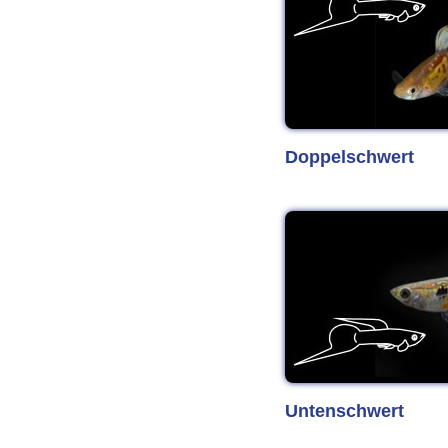
Doppelschwert
Untenschwert