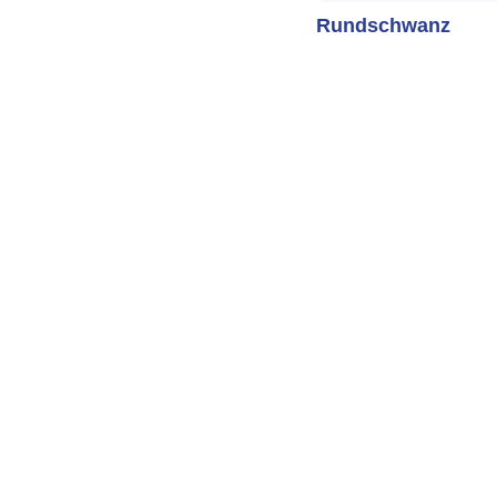
Rundschwanz