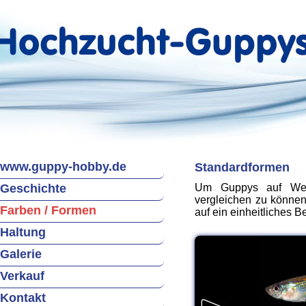
www.guppy-hobby.de
Standardformen
Geschichte
Um Guppys auf Wett
vergleichen zu können
Farben / Formen
auf ein einheitliches 
Haltung
Galerie
Verkauf
Kontakt